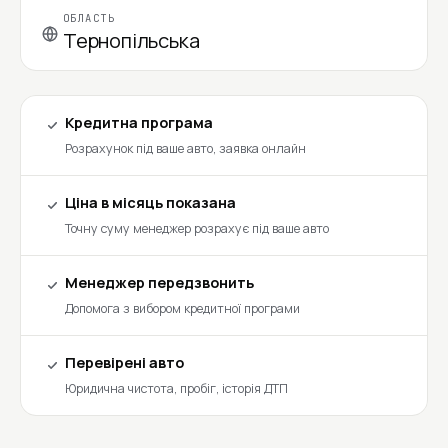
ОБЛАСТЬ
Тернопільська
Кредитна програма
Розрахунок під ваше авто, заявка онлайн
Ціна в місяць показана
Точну суму менеджер розрахує під ваше авто
Менеджер передзвонить
Допомога з вибором кредитної програми
Перевірені авто
Юридична чистота, пробіг, історія ДТП