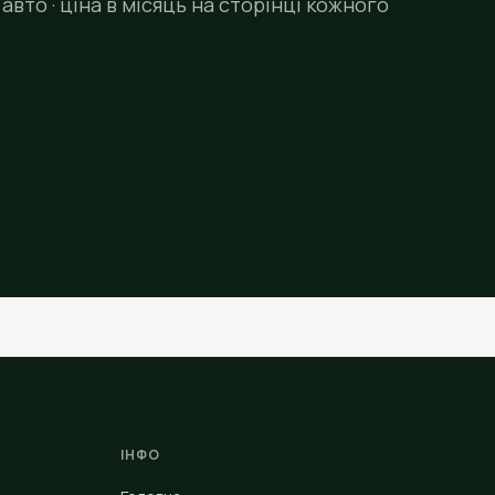
авто · ціна в місяць на сторінці кожного
ІНФО