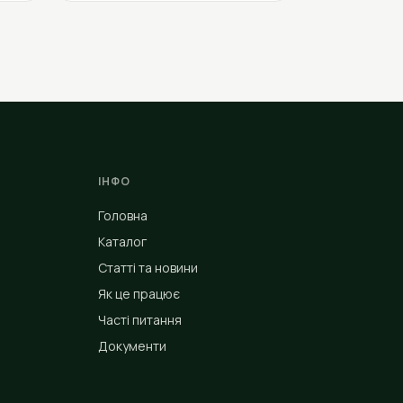
ІНФО
Головна
Каталог
Статті та новини
Як це працює
Часті питання
Документи