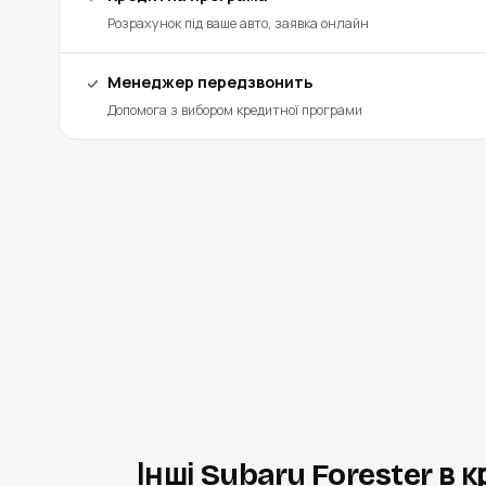
Розрахунок під ваше авто, заявка онлайн
Менеджер передзвонить
Допомога з вибором кредитної програми
Інші Subaru Forester в 