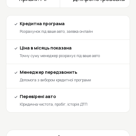
Кредитна програма
Розрахунок під ваше авто, заявка онлайн
Ціна в місяць показана
Точну суму менеджер розрахує під ваше авто
Менеджер передзвонить
Допомога з вибором кредитної програми
Перевірені авто
Юридична чистота, пробіг, історія ДТП