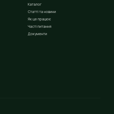
Каталог
Статті та новини
Як це працює
Часті питання
Документи