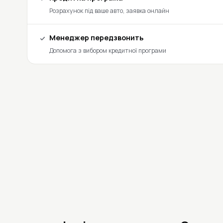
Розрахунок під ваше авто, заявка онлайн
Менеджер передзвонить
Допомога з вибором кредитної програми