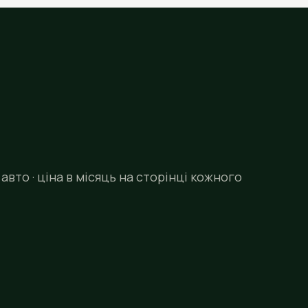
авто · ціна в місяць на сторінці кожного