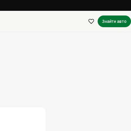
Знайти авто