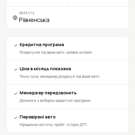
ОБЛАСТЬ
Рівненська
Кредитна програма
Розрахунок під ваше авто, заявка онлайн
Ціна в місяць показана
Точну суму менеджер розрахує під ваше авто
Менеджер передзвонить
Допомога з вибором кредитної програми
Перевірені авто
Юридична чистота, пробіг, історія ДТП