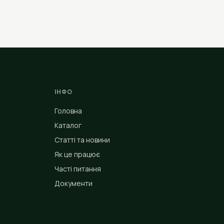
ІНФО
Головна
Каталог
Статті та новини
Як це працює
Часті питання
Документи