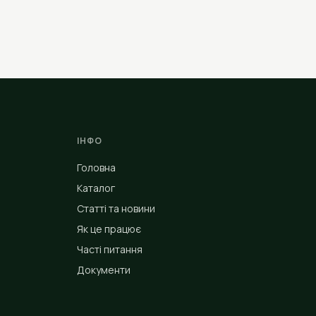
ІНФО
Головна
Каталог
Статті та новини
Як це працює
Часті питання
Документи