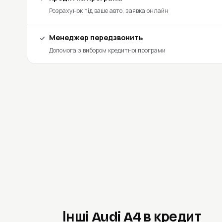
Розрахунок під ваше авто, заявка онлайн
Менеджер передзвонить
Допомога з вибором кредитної програми
Інші Audi A4 в кредит