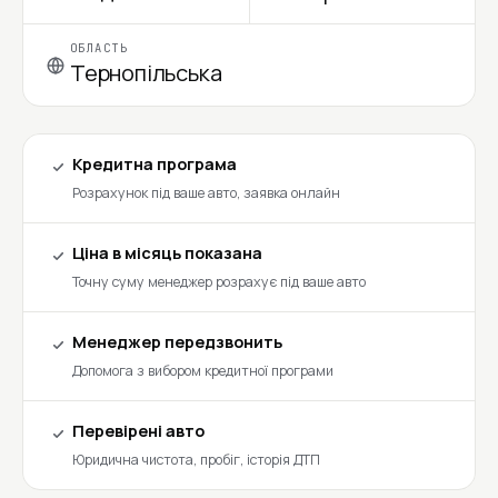
ОБЛАСТЬ
Тернопільська
Кредитна програма
Розрахунок під ваше авто, заявка онлайн
Ціна в місяць показана
Точну суму менеджер розрахує під ваше авто
Менеджер передзвонить
Допомога з вибором кредитної програми
Перевірені авто
Юридична чистота, пробіг, історія ДТП