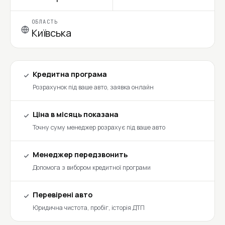
ОБЛАСТЬ
Київська
Кредитна програма
Розрахунок під ваше авто, заявка онлайн
Ціна в місяць показана
Точну суму менеджер розрахує під ваше авто
Менеджер передзвонить
Допомога з вибором кредитної програми
Перевірені авто
Юридична чистота, пробіг, історія ДТП