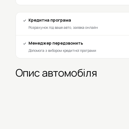
Кредитна програма
Розрахунок під ваше авто, заявка онлайн
Менеджер передзвонить
Допомога з вибором кредитної програми
Опис автомобіля