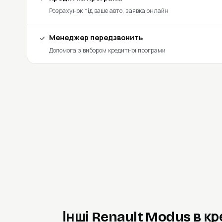
Розрахунок під ваше авто, заявка онлайн
Менеджер передзвонить
Допомога з вибором кредитної програми
Інші Renault Modus в к