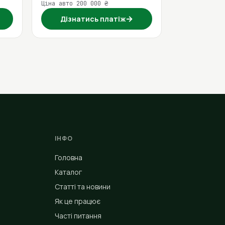
Ціна авто 200 000 ₴
→
Дізнатись платіж
ІНФО
Головна
Каталог
Статті та новини
Як це працює
Часті питання