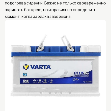
подогрева сидений. Важно не только своевременно
заряжать батарею, но и правильно определить
момент, когда зарядка завершена.