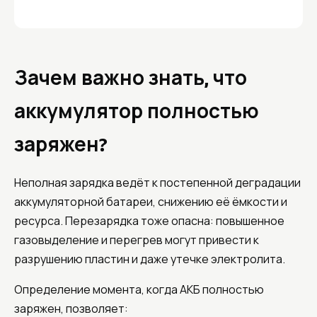
Зачем важно знать, что
аккумулятор полностью
заряжен?
Неполная зарядка ведёт к постепенной деградации
аккумуляторной батареи, снижению её ёмкости и
ресурса. Перезарядка тоже опасна: повышенное
газовыделение и перегрев могут привести к
разрушению пластин и даже утечке электролита.
Определение момента, когда АКБ полностью
заряжен, позволяет: