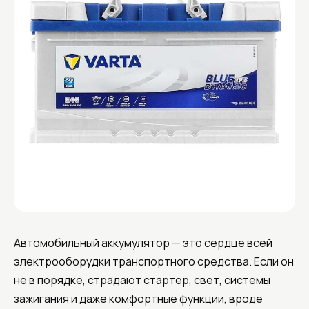
Автомобильный аккумулятор — это сердце всей
электрооборудки транспортного средства. Если он
не в порядке, страдают стартер, свет, системы
зажигания и даже комфортные функции, вроде