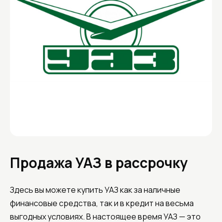
Продажа УАЗ в рассрочку
Здесь вы можете купить УАЗ как за наличные
финансовые средства, так и в кредит на весьма
выгодных условиях. В настоящее время УАЗ — это