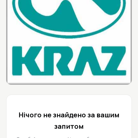
Нічого не знайдено за вашим
запитом