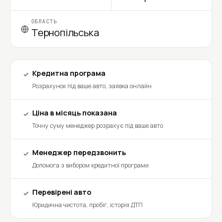
ОБЛАСТЬ
Тернопільська
Кредитна програма
Розрахунок під ваше авто, заявка онлайн
Ціна в місяць показана
Точну суму менеджер розрахує під ваше авто
Менеджер передзвонить
Допомога з вибором кредитної програми
Перевірені авто
Юридична чистота, пробіг, історія ДТП