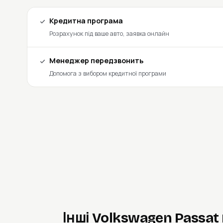
Кредитна програма
Розрахунок під ваше авто, заявка онлайн
Менеджер передзвонить
Допомога з вибором кредитної програми
Інші Volkswagen Passat