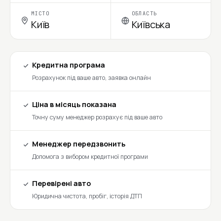
МІСТО
ОБЛАСТЬ
Київ
Київська
Кредитна програма
Розрахунок під ваше авто, заявка онлайн
Ціна в місяць показана
Точну суму менеджер розрахує під ваше авто
Менеджер передзвонить
Допомога з вибором кредитної програми
Перевірені авто
Юридична чистота, пробіг, історія ДТП