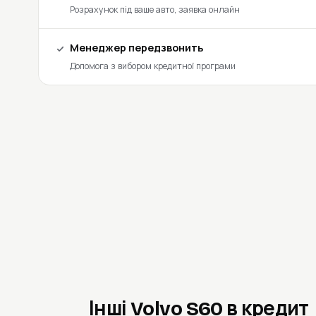
Розрахунок під ваше авто, заявка онлайн
Менеджер передзвонить
Допомога з вибором кредитної програми
Інші Volvo S60 в кредит