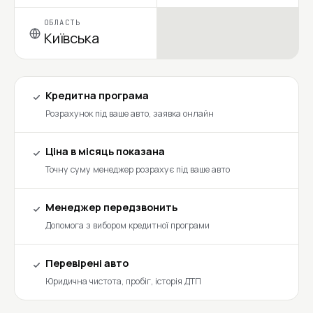
ОБЛАСТЬ
Київська
Кредитна програма
Розрахунок під ваше авто, заявка онлайн
Ціна в місяць показана
Точну суму менеджер розрахує під ваше авто
Менеджер передзвонить
Допомога з вибором кредитної програми
Перевірені авто
Юридична чистота, пробіг, історія ДТП