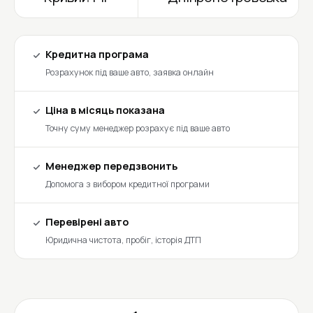
Кредитна програма
Розрахунок під ваше авто, заявка онлайн
Ціна в місяць показана
Точну суму менеджер розрахує під ваше авто
Менеджер передзвонить
Допомога з вибором кредитної програми
Перевірені авто
Юридична чистота, пробіг, історія ДТП