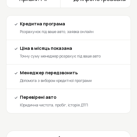
Кредитна програма
Розрахунок під ваше авто, заявка онлайн
Ціна в місяць показана
Точну суму менеджер розрахує під ваше авто
Менеджер передзвонить
Допомога з вибором кредитної програми
Перевірені авто
Юридична чистота, пробіг, історія ДТП