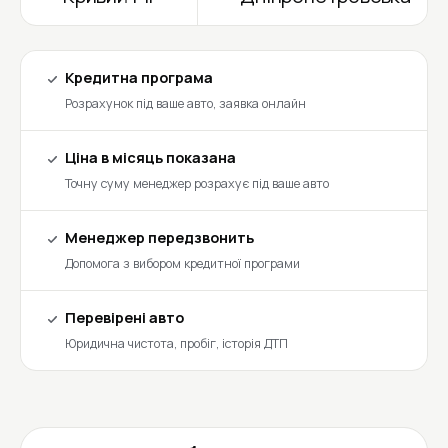
Кредитна програма
Розрахунок під ваше авто, заявка онлайн
Ціна в місяць показана
Точну суму менеджер розрахує під ваше авто
Менеджер передзвонить
Допомога з вибором кредитної програми
Перевірені авто
Юридична чистота, пробіг, історія ДТП