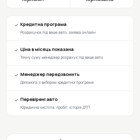
Кредитна програма
Розрахунок під ваше авто, заявка онлайн
Ціна в місяць показана
Точну суму менеджер розрахує під ваше авто
Менеджер передзвонить
Допомога з вибором кредитної програми
Перевірені авто
Юридична чистота, пробіг, історія ДТП