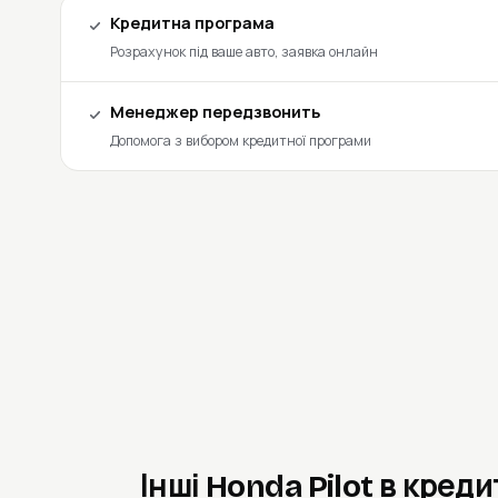
Кредитна програма
Розрахунок під ваше авто, заявка онлайн
Менеджер передзвонить
Допомога з вибором кредитної програми
Інші Honda Pilot в креди