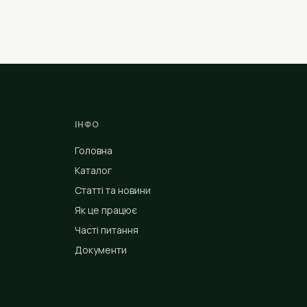
ІНФО
Головна
Каталог
Статті та новини
Як це працює
Часті питання
Документи