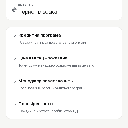
ОБЛАСТЬ
Тернопільська
Кредитна програма
Розрахунок під ваше авто, заявка онлайн
Ціна в місяць показана
Точну суму менеджер розрахує під ваше авто
Менеджер передзвонить
Допомога з вибором кредитної програми
Перевірені авто
Юридична чистота, пробіг, історія ДТП