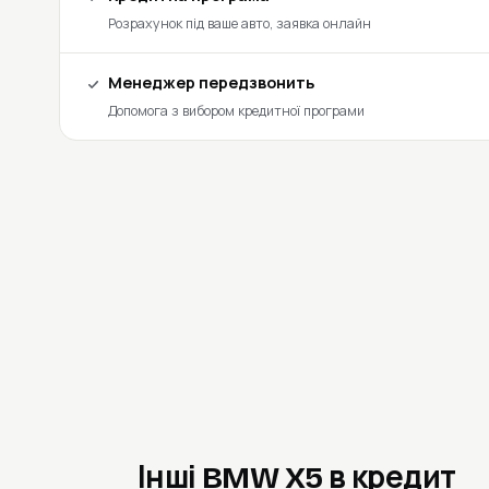
Розрахунок під ваше авто, заявка онлайн
Менеджер передзвонить
Допомога з вибором кредитної програми
Інші BMW X5 в кредит