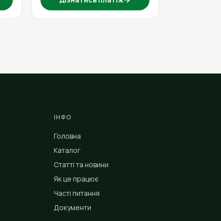
ІНФО
Головна
Каталог
Статті та новини
Як це працює
Часті питання
Документи