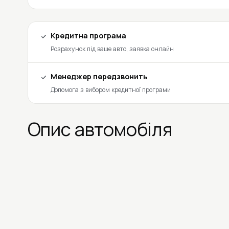
Кредитна програма
Розрахунок під ваше авто, заявка онлайн
Менеджер передзвонить
Допомога з вибором кредитної програми
Опис автомобіля