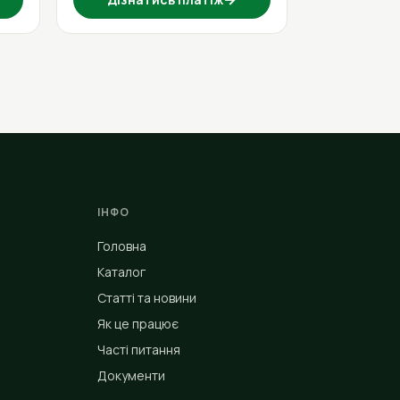
ІНФО
Головна
Каталог
Статті та новини
Як це працює
Часті питання
Документи