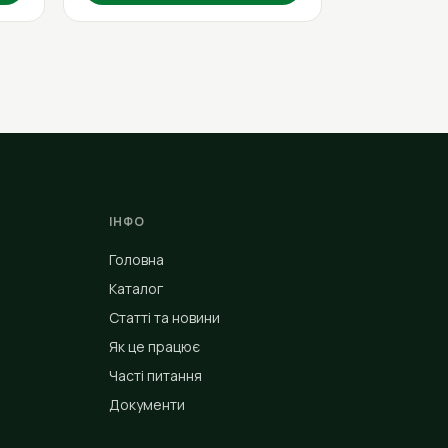
ІНФО
Головна
Каталог
Статті та новини
Як це працює
Часті питання
Документи