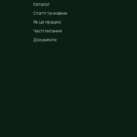
Каталог
Статті та новини
Як це працює
Часті питання
Документи