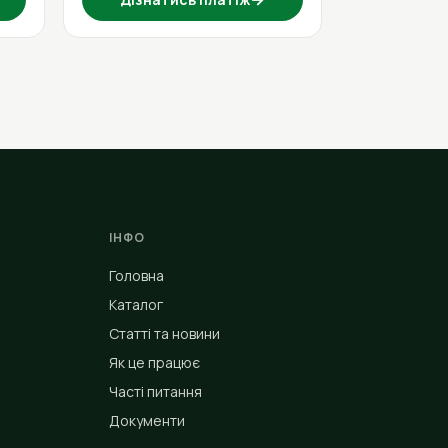
ІНФО
Головна
Каталог
Статті та новини
Як це працює
Часті питання
Документи