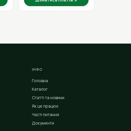
ІНФО
Головна
Каталог
Статті та новини
Як це працює
Часті питання
Документи