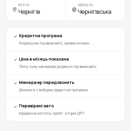
МІСТО
ОБЛАСТЬ
Чернігів
Чернігівська
Кредитна програма
Розрахунок під ваше авто, заявка онлайн
Ціна в місяць показана
Точну суму менеджер розрахує під ваше авто
Менеджер передзвонить
Допомога з вибором кредитної програми
Перевірені авто
Юридична чистота, пробіг, історія ДТП