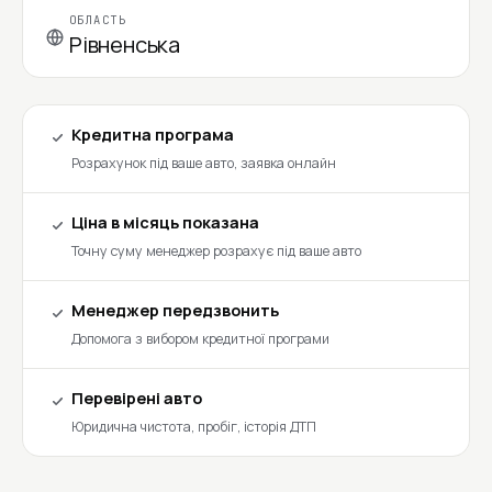
ОБЛАСТЬ
Рівненська
Кредитна програма
Розрахунок під ваше авто, заявка онлайн
Ціна в місяць показана
Точну суму менеджер розрахує під ваше авто
Менеджер передзвонить
Допомога з вибором кредитної програми
Перевірені авто
Юридична чистота, пробіг, історія ДТП