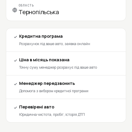
ОБЛАСТЬ
Тернопільська
Кредитна програма
Розрахунок під ваше авто, заявка онлайн
Ціна в місяць показана
Точну суму менеджер розрахує під ваше авто
Менеджер передзвонить
Допомога з вибором кредитної програми
Перевірені авто
Юридична чистота, пробіг, історія ДТП