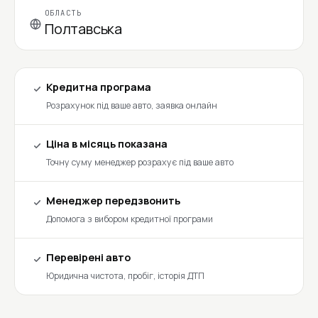
ОБЛАСТЬ
Полтавська
Кредитна програма
Розрахунок під ваше авто, заявка онлайн
Ціна в місяць показана
Точну суму менеджер розрахує під ваше авто
Менеджер передзвонить
Допомога з вибором кредитної програми
Перевірені авто
Юридична чистота, пробіг, історія ДТП