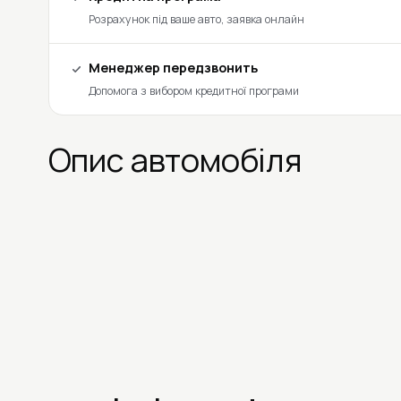
Розрахунок під ваше авто, заявка онлайн
Менеджер передзвонить
Допомога з вибором кредитної програми
Опис автомобіля