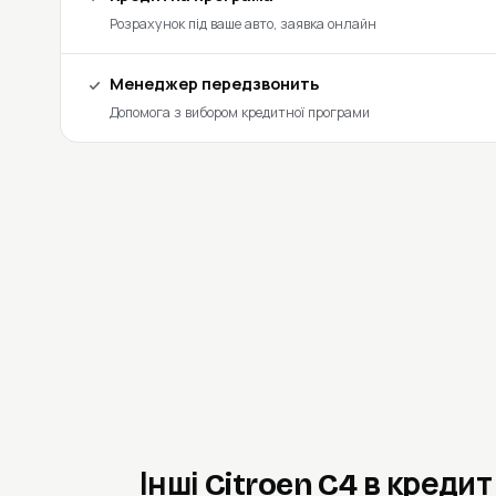
Розрахунок під ваше авто, заявка онлайн
Менеджер передзвонить
Допомога з вибором кредитної програми
Інші Citroen C4 в кредит