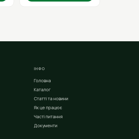
ІНФО
Головна
Каталог
Статті та новини
Як це працює
Часті питання
Документи