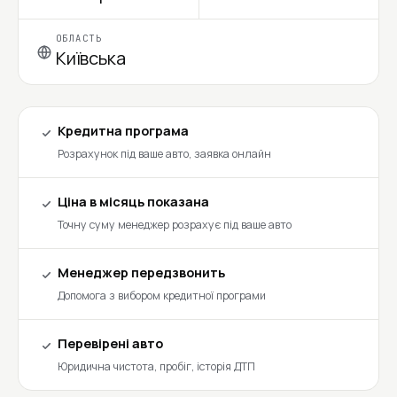
ОБЛАСТЬ
Київська
Кредитна програма
Розрахунок під ваше авто, заявка онлайн
Ціна в місяць показана
Точну суму менеджер розрахує під ваше авто
Менеджер передзвонить
Допомога з вибором кредитної програми
Перевірені авто
Юридична чистота, пробіг, історія ДТП