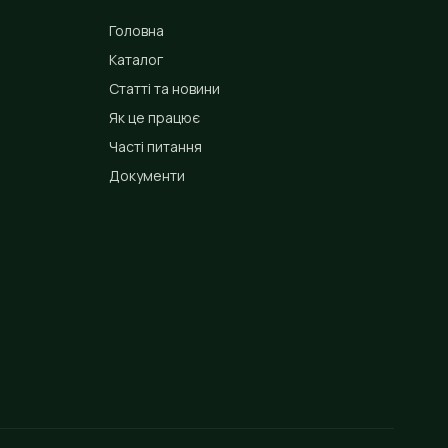
Головна
Каталог
Статті та новини
Як це працює
Часті питання
Документи