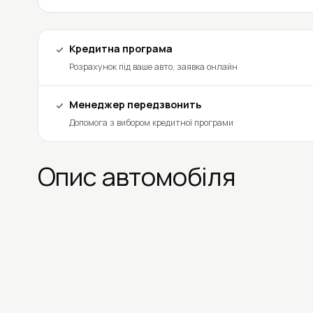
Кредитна програма
Розрахунок під ваше авто, заявка онлайн
Менеджер передзвонить
Допомога з вибором кредитної програми
Опис автомобіля