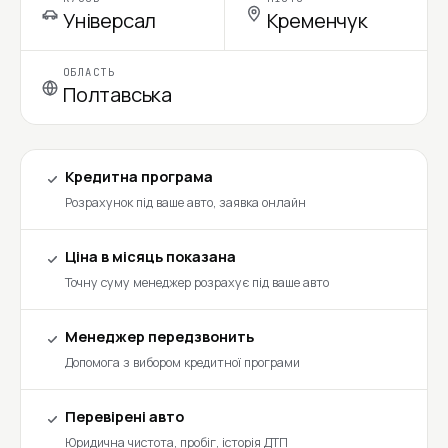
Універсал
Кременчук
ОБЛАСТЬ
Полтавська
Кредитна програма
Розрахунок під ваше авто, заявка онлайн
Ціна в місяць показана
Точну суму менеджер розрахує під ваше авто
Менеджер передзвонить
Допомога з вибором кредитної програми
Перевірені авто
Юридична чистота, пробіг, історія ДТП