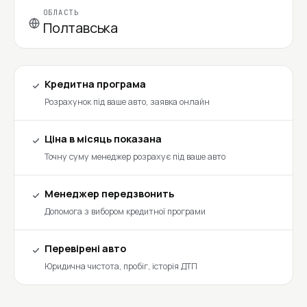
ОБЛАСТЬ
Полтавська
Кредитна програма
Розрахунок під ваше авто, заявка онлайн
Ціна в місяць показана
Точну суму менеджер розрахує під ваше авто
Менеджер передзвонить
Допомога з вибором кредитної програми
Перевірені авто
Юридична чистота, пробіг, історія ДТП