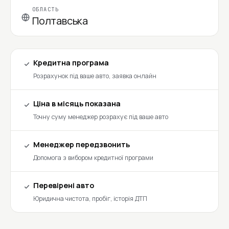
ОБЛАСТЬ
Полтавська
Кредитна програма
Розрахунок під ваше авто, заявка онлайн
Ціна в місяць показана
Точну суму менеджер розрахує під ваше авто
Менеджер передзвонить
Допомога з вибором кредитної програми
Перевірені авто
Юридична чистота, пробіг, історія ДТП