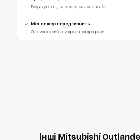
Розрахунок під ваше авто, заявка онлайн
Менеджер передзвонить
Допомога з вибором кредитної програми
Інші Mitsubishi Outlande