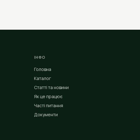
ІНФО
Головна
Каталог
Статті та новини
Як це працює
Часті питання
Документи