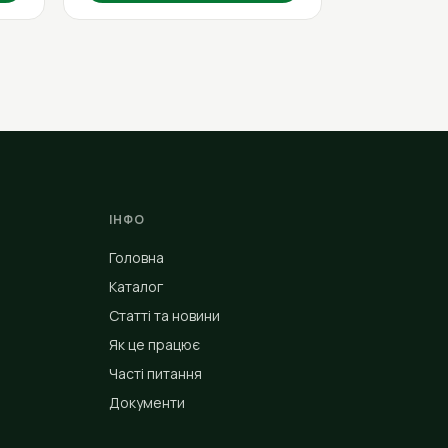
ІНФО
Головна
Каталог
Статті та новини
Як це працює
Часті питання
Документи